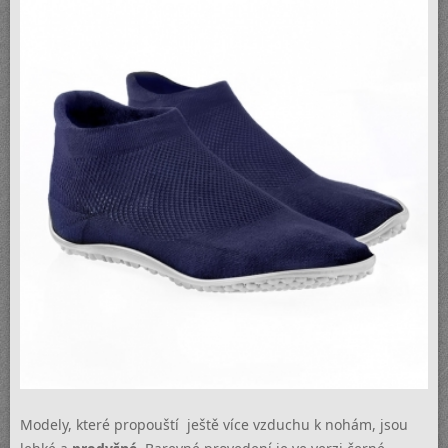
Modely, které propouští ještě více vzduchu k nohám, jsou