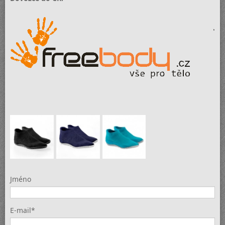
Jméno
E-mail*